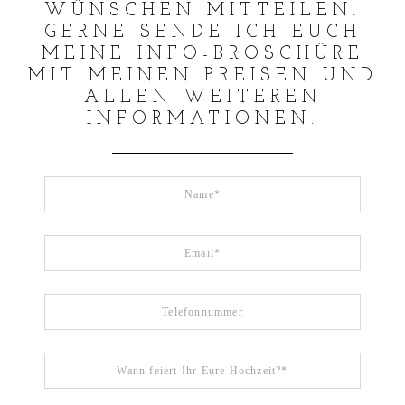
WÜNSCHEN MITTEILEN.
GERNE SENDE ICH EUCH
MEINE INFO-BROSCHÜRE
MIT MEINEN PREISEN UND
ALLEN WEITEREN
INFORMATIONEN.