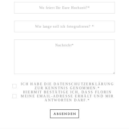
ICH HABE DIE DATENSCHUTZERKLÄRUNG
ZUR KENNTNIS GENOMMEN.
HIERMIT BESTÄTIGE ICH, DASS FLORIN
MEINE EMAIL-ADRESSE ERHÄLT UND MIR
ANTWORTEN DARF.
ABSENDEN