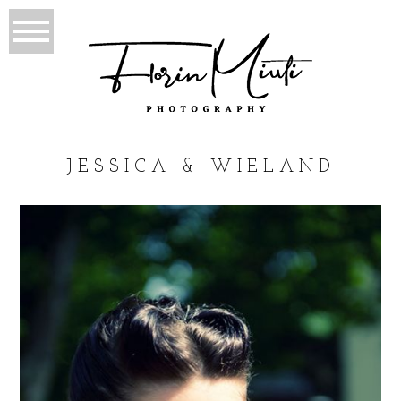
JESSICA & WIELAND