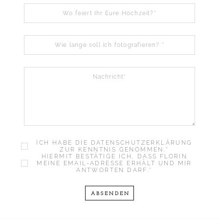
ICH HABE DIE DATENSCHUTZERKLÄRUNG
ZUR KENNTNIS GENOMMEN.
HIERMIT BESTÄTIGE ICH, DASS FLORIN
MEINE EMAIL-ADRESSE ERHÄLT UND MIR
ANTWORTEN DARF.
ABSENDEN