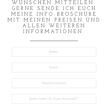
WÜNSCHEN MITTEILEN.
GERNE SENDE ICH EUCH
MEINE INFO-BROSCHÜRE
MIT MEINEN PREISEN UND
ALLEN WEITEREN
INFORMATIONEN.