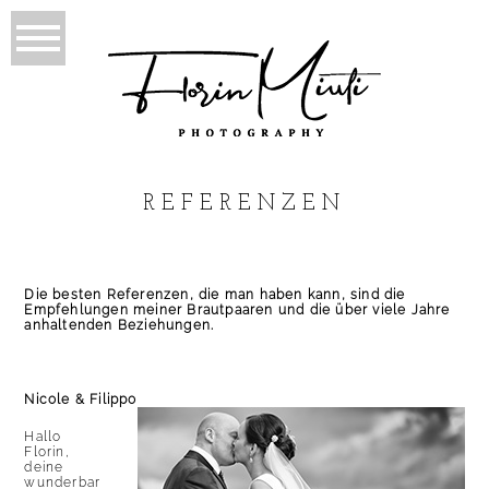
REFERENZEN
Die besten Referenzen, die man haben kann, sind die
Empfehlungen meiner Brautpaaren und die über viele Jahre
anhaltenden Beziehungen.
Nicole & Filippo
Hallo
Florin,
deine
wunderbar