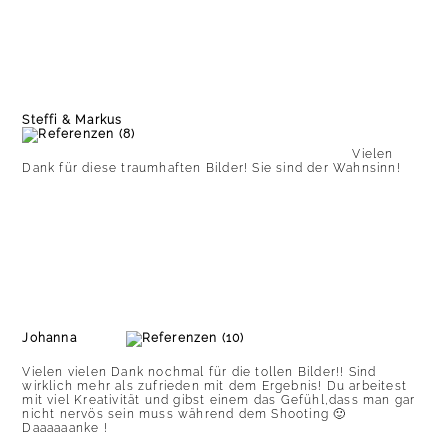
Steffi & Markus
Vielen
Dank für diese traumhaften Bilder! Sie sind der Wahnsinn!
Johanna
Vielen vielen Dank nochmal für die tollen Bilder!! Sind
wirklich mehr als zufrieden mit dem Ergebnis! Du arbeitest
mit viel Kreativität und gibst einem das Gefühl,dass man gar
nicht nervös sein muss während dem Shooting 🙂
Daaaaaanke !